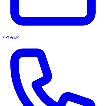
자격증일정