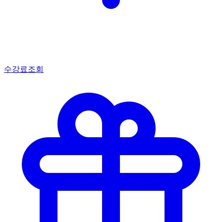
수강료조회