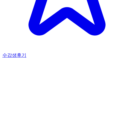
수강생후기