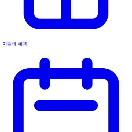
이달의 혜택