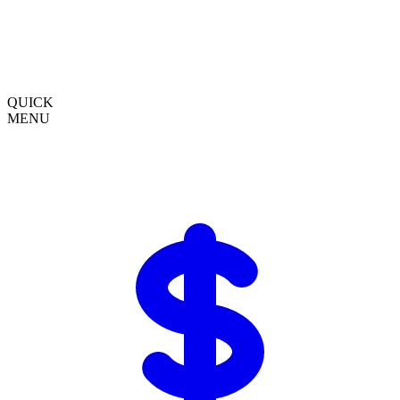
QUICK
MENU