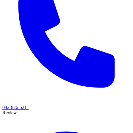
042-826-5211
Review